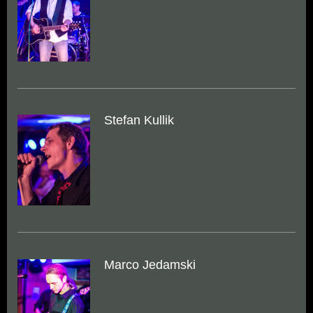
Stefan Kullik
Marco Jedamski