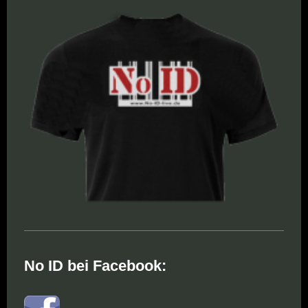
No ID bei Facebook: