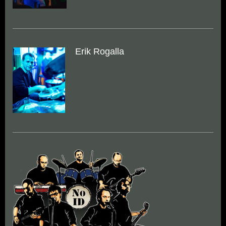
Erik Rogalla