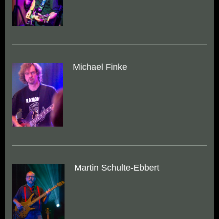
Michael Finke
Martin Schulte-Ebbert