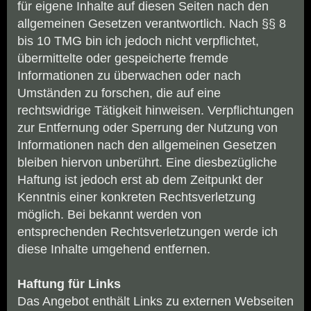
für eigene Inhalte auf diesen Seiten nach den
allgemeinen Gesetzen verantwortlich. Nach §§ 8
bis 10 TMG bin ich jedoch nicht verpflichtet,
übermittelte oder gespeicherte fremde
Informationen zu überwachen oder nach
Umständen zu forschen, die auf eine
rechtswidrige Tätigkeit hinweisen. Verpflichtungen
zur Entfernung oder Sperrung der Nutzung von
Informationen nach den allgemeinen Gesetzen
bleiben hiervon unberührt. Eine diesbezügliche
Haftung ist jedoch erst ab dem Zeitpunkt der
Kenntnis einer konkreten Rechtsverletzung
möglich. Bei bekannt werden von
entsprechenden Rechtsverletzungen werde ich
diese Inhalte umgehend entfernen.
Haftung für Links
Das Angebot enthält Links zu externen Webseiten