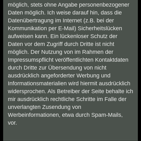
möglich, stets ohne Angabe personenbezogener
Daten möglich. Ich weise darauf hin, dass die
Datenübertragung im Internet (z.B. bei der
Kommunikation per E-Mail) Sicherheitslücken
aufweisen kann. Ein lückenloser Schutz der
Daten vor dem Zugriff durch Dritte ist nicht
möglich. Der Nutzung von im Rahmen der
Impressumspflicht veröffentlichten Kontaktdaten
durch Dritte zur Übersendung von nicht
ausdrücklich angeforderter Werbung und
Informationsmaterialien wird hiermit ausdrücklich
widersprochen. Als Betreiber der Seite behalte ich
mir ausdrücklich rechtliche Schritte im Falle der
unverlangten Zusendung von
Werbeinformationen, etwa durch Spam-Mails,
vor.