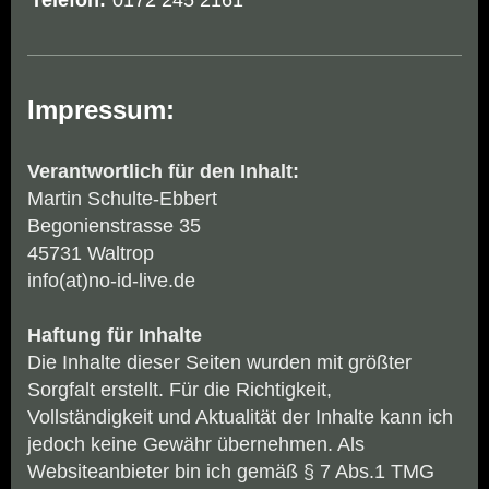
Impressum:
Verantwortlich für den Inhalt:
Martin Schulte-Ebbert
Begonienstrasse 35
45731 Waltrop
info(at)no-id-live.de
Haftung für Inhalte
Die Inhalte dieser Seiten wurden mit größter
Sorgfalt erstellt. Für die Richtigkeit,
Vollständigkeit und Aktualität der Inhalte kann ich
jedoch keine Gewähr übernehmen. Als
Websiteanbieter bin ich gemäß § 7 Abs.1 TMG