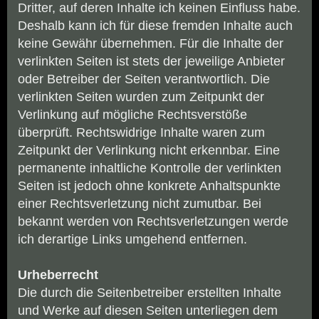
Dritter, auf deren Inhalte ich keinen Einfluss habe.
Deshalb kann ich für diese fremden Inhalte auch
keine Gewähr übernehmen. Für die Inhalte der
verlinkten Seiten ist stets der jeweilige Anbieter
oder Betreiber der Seiten verantwortlich. Die
verlinkten Seiten wurden zum Zeitpunkt der
Verlinkung auf mögliche Rechtsverstöße
überprüft. Rechtswidrige Inhalte waren zum
Zeitpunkt der Verlinkung nicht erkennbar. Eine
permanente inhaltliche Kontrolle der verlinkten
Seiten ist jedoch ohne konkrete Anhaltspunkte
einer Rechtsverletzung nicht zumutbar. Bei
bekannt werden von Rechtsverletzungen werde
ich derartige Links umgehend entfernen.
Urheberrecht
Die durch die Seitenbetreiber erstellten Inhalte
und Werke auf diesen Seiten unterliegen dem