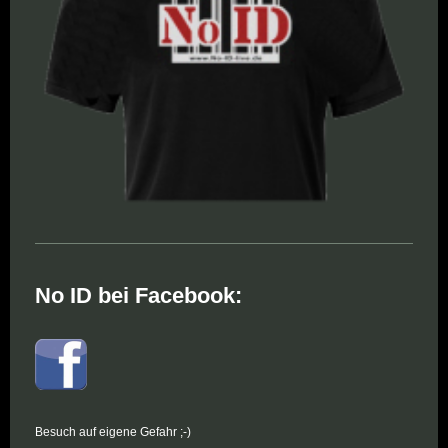
No ID bei Facebook:
Besuch auf eigene Gefahr ;-)