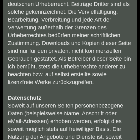
deutschen Urheberrecht. Beiträge Dritter sind als
solche gekennzeichnet. Die Vervielfältigung,
Bearbeitung, Verbreitung und jede Art der
Verwertung außerhalb der Grenzen des
Urheberrechtes bedürfen meiner schriftlichen
Zustimmung. Downloads und Kopien dieser Seite
sind nur für den privaten, nicht kommerziellen
Gebrauch gestattet. Als Betreiber dieser Seite bin
ich bemüht, stets die Urheberrechte anderer zu
beachten bzw. auf selbst erstellte sowie
lizenzfreie Werke zurückzugreifen.
Datenschutz
Soweit auf unseren Seiten personenbezogene
Daten (beispielsweise Name, Anschrift oder
eMail-Adressen) erhoben werden, erfolgt dies
soweit möglich stets auf freiwilliger Basis. Die
Nutzung der Angebote und Dienste ist, soweit